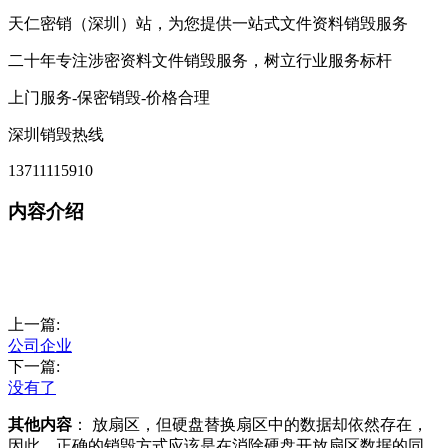
天仁密销（深圳）站，为您提供一站式文件资料销毁服务
二十年专注涉密资料文件销毁服务，树立行业服务标杆
上门服务-保密销毁-价格合理
深圳销毁热线
13711115910
内容介绍
上一篇:
公司企业
下一篇:
没有了
其他内容
： 放扇区，但硬盘替换扇区中的数据却依然存在，
因此，正确的销毁方式应该是在消除硬盘开放扇区数据的同