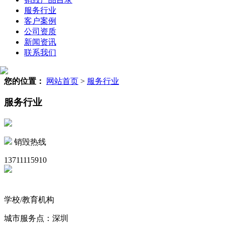
服务行业
客户案例
公司资质
新闻资讯
联系我们
您的位置：
网站首页
>
服务行业
服务行业
销毁热线
13711115910
学校/教育机构
城市服务点：深圳